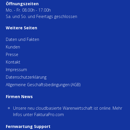
Öffnungszeiten
Mo. - Fr. 08.00h - 17.00h
Sa. und So. und Feiertags geschlossen
Weitere Seiten
Daten und Fakten
Kunden
Presse
Kontakt
Impressum
Datenschutzerklärung
Allgemeine Geschäftsbedingungen (AGB)
Firmen News
Unsere neu cloudbasierte Warenwirtschaft ist online. Mehr
Infos unter
FakturaPro.com
Fernwartung Support