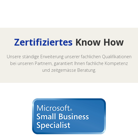
Zertifiziertes
Know How
Unsere ständige Erweiterung unserer fachlichen Qualifikationen
bei unseren Partnern, garantiert Ihnen fachliche Kompetenz
und zeitgemässe Beratung.