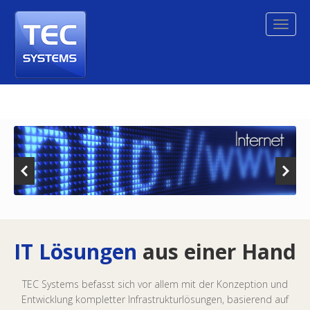
IT Lösungen
aus einer Hand
TEC Systems befasst sich vor allem mit der Konzeption und
Entwicklung kompletter Infrastrukturlösungen, basierend auf