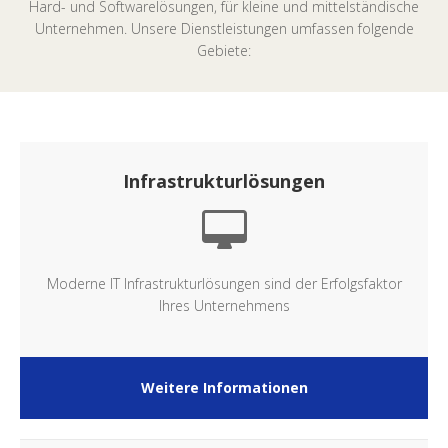
Hard- und Softwarelösungen, für kleine und mittelständische
Unternehmen. Unsere Dienstleistungen umfassen folgende
Gebiete:
Infrastrukturlösungen
Moderne IT Infrastrukturlösungen sind der Erfolgsfaktor
Ihres Unternehmens
Weitere Informationen