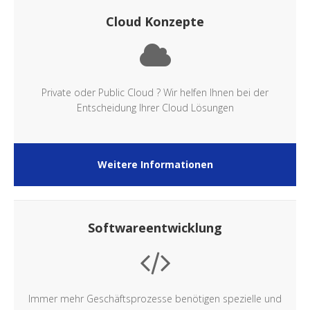
Cloud Konzepte
Private oder Public Cloud ? Wir helfen Ihnen bei der
Entscheidung Ihrer Cloud Lösungen
Weitere Informationen
Softwareentwicklung
Immer mehr Geschäftsprozesse benötigen spezielle und