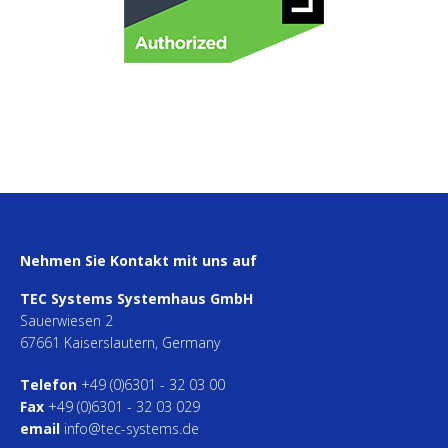
Nehmen Sie Kontakt mit uns auf
TEC Systems Systemhaus GmbH
Sauerwiesen 2
67661 Kaiserslautern, Germany
Telefon
+49 (0)6301 - 32 03 00
Fax
+49 (0)6301 - 32 03 029
email
info@tec-systems.de